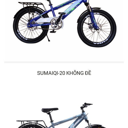
SUMAIQI-20 KHÔNG ĐỀ