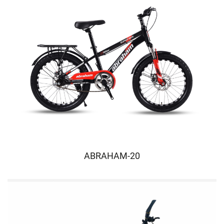
ABRAHAM-20