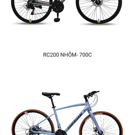
RC200 NHÔM- 700C