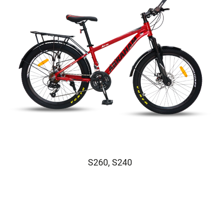
S260, S240