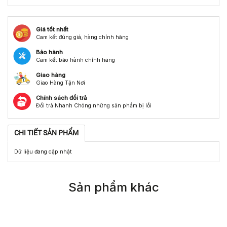
Giá tốt nhất
Cam kết đúng giá, hàng chính hãng
Bảo hành
Cam kết bảo hành chính hãng
Giao hàng
Giao Hàng Tận Nơi
Chính sách đổi trả
Đổi trả Nhanh Chóng những sản phẩm bị lỗi
CHI TIẾT SẢN PHẨM
Dữ liệu đang cập nhật
Sản phẩm khác