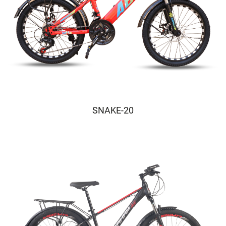
SNAKE-20