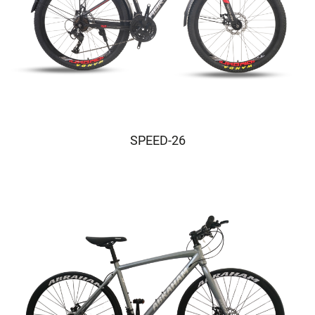
SPEED-26