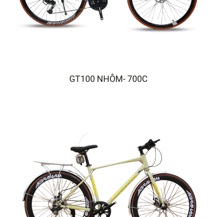
GT100 NHÔM- 700C