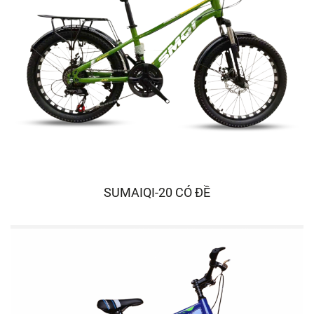
SUMAIQI-20 CÓ ĐỀ