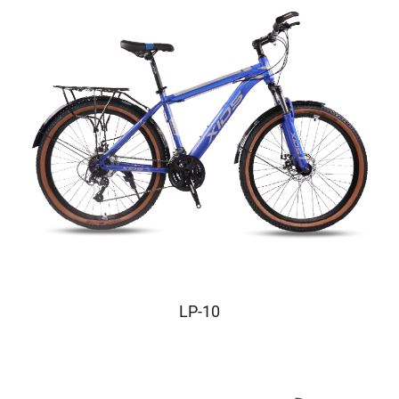
LP-10