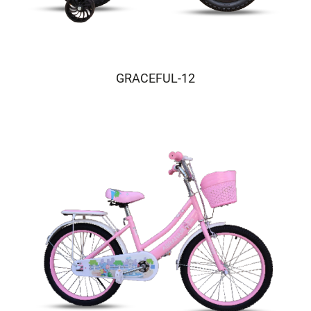
GRACEFUL-12