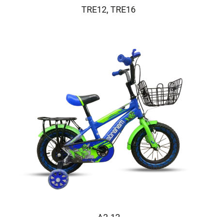
TRE12, TRE16