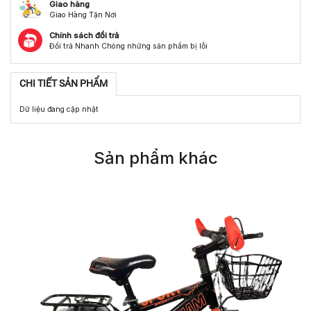
Giao hàng
Giao Hàng Tận Nơi
Chính sách đổi trả
Đổi trả Nhanh Chóng những sản phẩm bị lỗi
CHI TIẾT SẢN PHẨM
Dữ liệu đang cập nhật
Sản phẩm khác