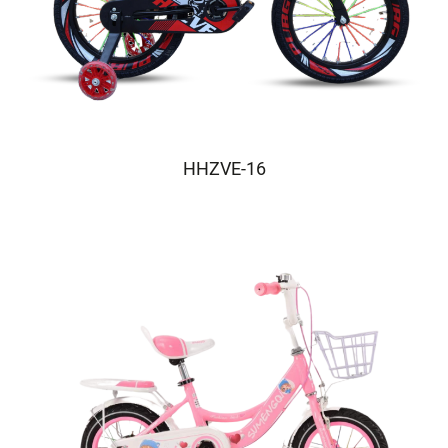
HHZVE-16