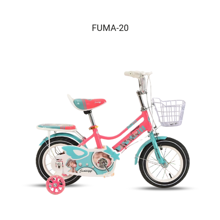
FUMA-20