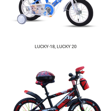
LUCKY-18, LUCKY 20