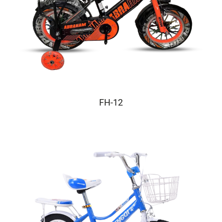
FH-12