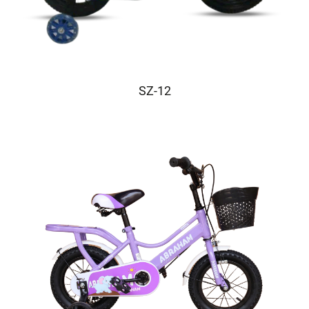
SZ-12