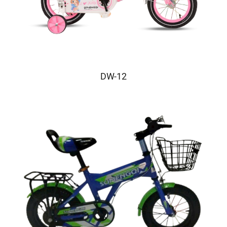
DW-12